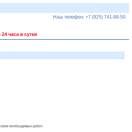
Наш телефон: +7 (925) 741-88-50
 24 часа в сутки
писком необходимых работ.