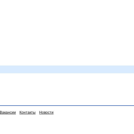
Вакансии
Контакты
Новости