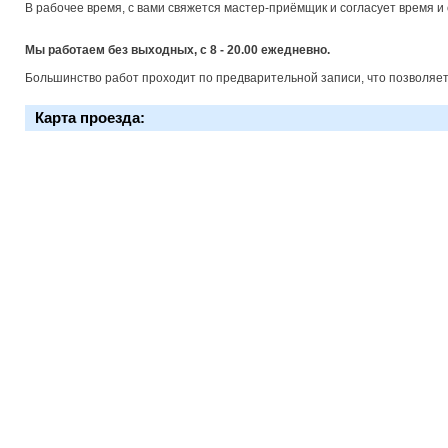
В рабочее время, с вами свяжется мастер-приёмщик и согласует время и
Мы работаем без выходных, с 8 - 20.00 ежедневно.
Большинство работ проходит по предварительной записи, что позволяет
Карта проезда: