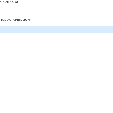
 объем работ.
 вам экономить время.