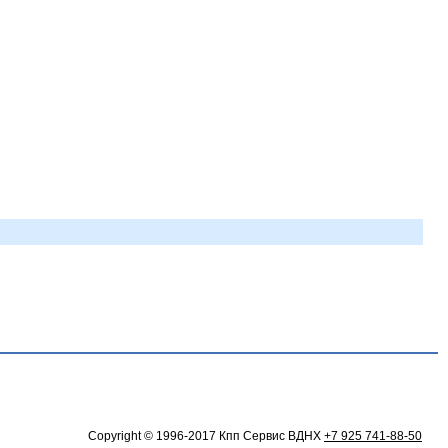
Copyright © 1996-2017 Кпп Сервис ВДНХ
+7 925 741-88-50