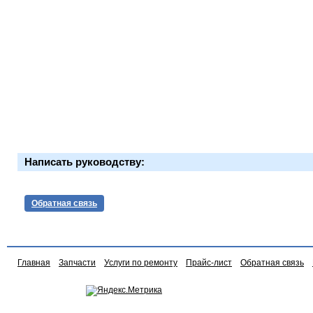
Написать руководству:
Обратная связь
Главная
Запчасти
Услуги по ремонту
Прайс-лист
Обратная связь